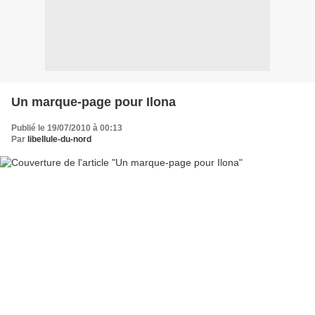
Un marque-page pour Ilona
Publié le 19/07/2010 à 00:13
Par
libellule-du-nord