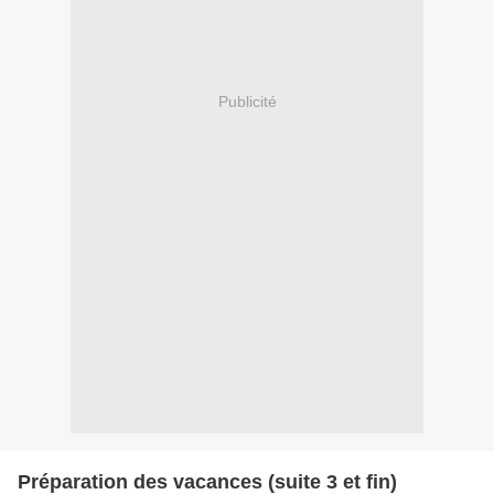
Publicité
Préparation des vacances (suite 3 et fin)