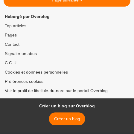
Page suivante >
Hébergé par Overblog
Top articles
Pages
Contact
Signaler un abus
C.G.U.
Cookies et données personnelles
Préférences cookies
Voir le profil de libellule-du-nord sur le portail Overblog
Créer un blog sur Overblog
Créer un blog