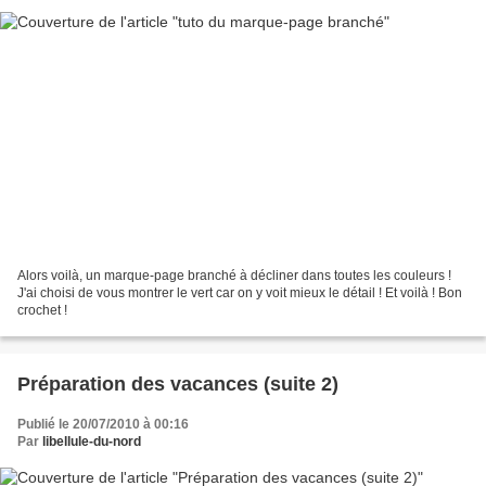
Alors voilà, un marque-page branché à décliner dans toutes les couleurs !
J'ai choisi de vous montrer le vert car on y voit mieux le détail ! Et voilà ! Bon
crochet !
Préparation des vacances (suite 2)
Publié le 20/07/2010 à 00:16
Par
libellule-du-nord